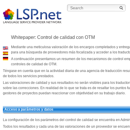
Whitepaper: Control de calidad con OTM
Mediante una meticulosa valoración de los encargos completados y entrega
para una búsqueda de proveedores más focalizada y acceder a los traduct
A continuación presentamos un resumen de los mecanismos de control empl
controles de calidad de OTM.
Téngase en cuenta que en la actividad diaria de una agencia de traducción resul
de todos los servicios prestados.
Las valoraciones de calidad y sus resultados no serán visibles para los traduct
sobre las correcciones. En realidad de lo que se trata es de resaltar los puntos f
gestores de proyectos puedan reaccionar con objetividad en su trabajo diario.
Acceso a parámetros y datos
La configuración de los parámetros del control de calidad se encuentra en Adm
Todos los resultados y cada una de las valoraciones de un proveedor se encue